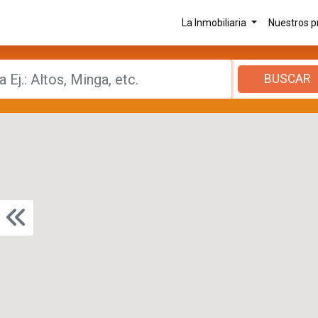
La Inmobiliaria
Nuestros 
BUSCAR