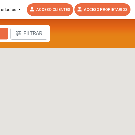
productos
ACCESO CLIENTES
ACCESO PROPIETARIOS
FILTRAR