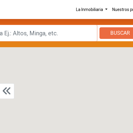
La Inmobiliaria
Nuestros 
BUSCAR