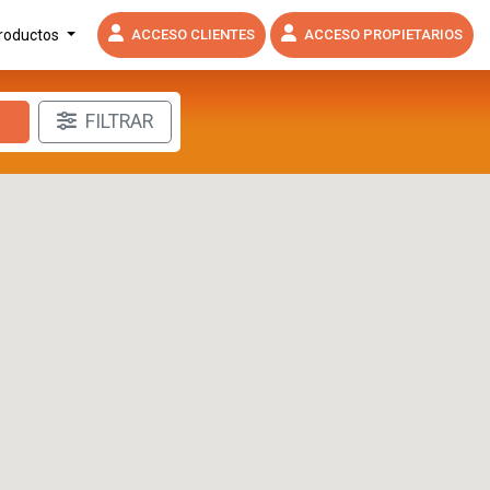
productos
ACCESO CLIENTES
ACCESO PROPIETARIOS
FILTRAR