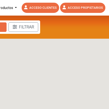
productos
ACCESO CLIENTES
ACCESO PROPIETARIOS
FILTRAR