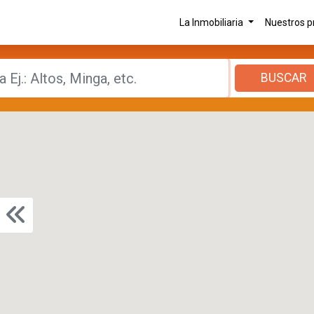
La Inmobiliaria
Nuestros 
BUSCAR