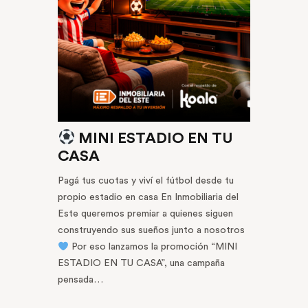
MINI ESTADIO EN TU
CASA
Pagá tus cuotas y viví el fútbol desde tu
propio estadio en casa En Inmobiliaria del
Este queremos premiar a quienes siguen
construyendo sus sueños junto a nosotros
Por eso lanzamos la promoción “MINI
ESTADIO EN TU CASA”, una campaña
pensada…