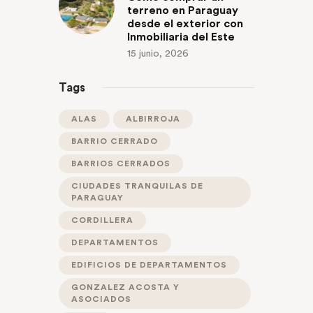
terreno en Paraguay
desde el exterior con
Inmobiliaria del Este
15 junio, 2026
Tags
ALAS
ALBIRROJA
BARRIO CERRADO
BARRIOS CERRADOS
CIUDADES TRANQUILAS DE
PARAGUAY
CORDILLERA
DEPARTAMENTOS
EDIFICIOS DE DEPARTAMENTOS
GONZALEZ ACOSTA Y
ASOCIADOS