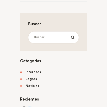
Buscar
Categorias
Intereses
Logros
Noticias
Recientes