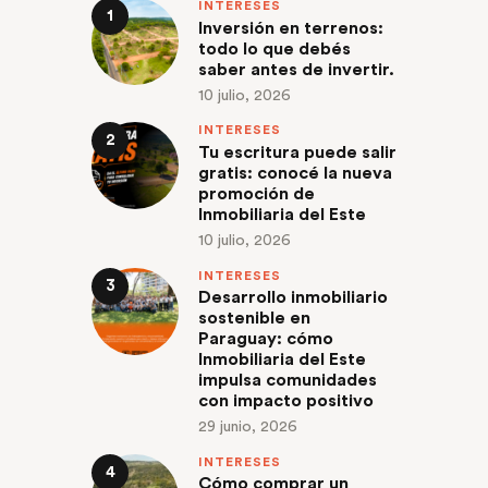
INTERESES
Inversión en terrenos:
todo lo que debés
saber antes de invertir.
10 julio, 2026
INTERESES
Tu escritura puede salir
gratis: conocé la nueva
promoción de
Inmobiliaria del Este
10 julio, 2026
INTERESES
Desarrollo inmobiliario
sostenible en
Paraguay: cómo
Inmobiliaria del Este
impulsa comunidades
con impacto positivo
29 junio, 2026
INTERESES
Cómo comprar un