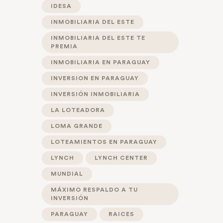
IDESA
INMOBILIARIA DEL ESTE
INMOBILIARIA DEL ESTE TE
PREMIA
INMOBILIARIA EN PARAGUAY
INVERSION EN PARAGUAY
INVERSIÓN INMOBILIARIA
LA LOTEADORA
LOMA GRANDE
LOTEAMIENTOS EN PARAGUAY
LYNCH
LYNCH CENTER
MUNDIAL
MÁXIMO RESPALDO A TU
INVERSIÓN
PARAGUAY
RAICES