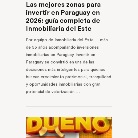
Las mejores zonas para
invertir en Paraguay en
2026: guía completa de
Inmobiliaria del Este
Por equipo de Inmobiliaria del Este — más
de 55 años acompañando inversiones
inmobiliarias en Paraguay. Invertir en
Paraguay se convirtió en una de las
decisiones más inteligentes para quienes
buscan crecimiento patrimonial, tranquilidad
y oportunidades inmobiliarias con gran
potencial de valorización.…