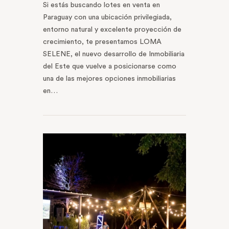
Si estás buscando lotes en venta en
Paraguay con una ubicación privilegiada,
entorno natural y excelente proyección de
crecimiento, te presentamos LOMA
SELENE, el nuevo desarrollo de Inmobiliaria
del Este que vuelve a posicionarse como
una de las mejores opciones inmobiliarias
en…