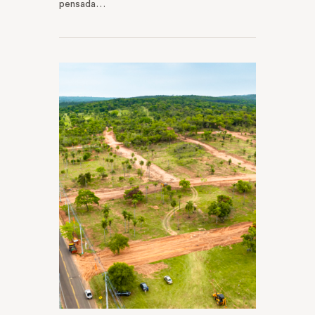
pensada…