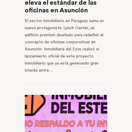
eleva el estándar de las
oficinas en Asunción
El sector inmobiliario en Paraguay suma un
nuevo protagonista: Lynch Center, un
edificio premium diseñado para redefinir el
concepto de oficinas corporativas en
Asunción. Inmobiliaria del Este realizó el
lanzamiento oficial de este proyecto
inmobiliario que ya está generando gran
interés entre…