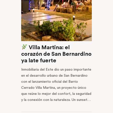
Villa Martina: el
corazón de San Bernardino
ya late fuerte
Inmobiliaria del Este dio un paso importante
en el desarrollo urbano de San Bernardino
con el lanzamiento oficial del Barrio
Cerrado Villa Martina, un proyecto único
que reúne lo mejor del confort, la seguridad
y la conexión con la naturaleza. Un sunset…