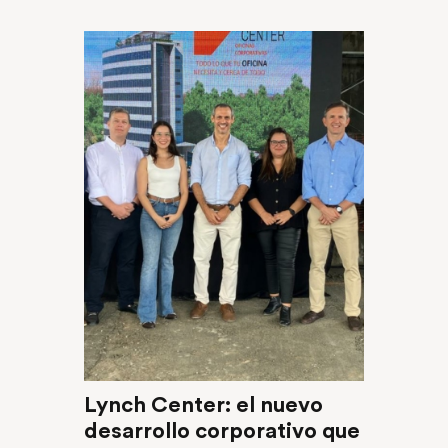
Lynch Center: el nuevo
desarrollo corporativo que