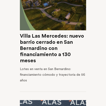
Villa Las Mercedes: nuevo
barrio cerrado en San
Bernardino con
financiamiento a 130
meses
Lotes en venta en San Bernardino:
financiamiento cómodo y trayectoria de 56
años