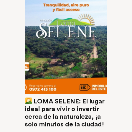
LOMA SELENE: El lugar
ideal para vivir o invertir
cerca de la naturaleza, ¡a
solo minutos de la ciudad!