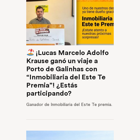
¡Lucas Marcelo Adolfo
Krause ganó un viaje a
Porto de Galinhas con
“Inmobiliaria del Este Te
Premia”! ¿Estás
participando?
Ganador de Inmobiliaria del Este Te premia.