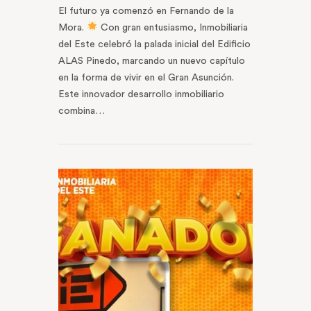
El futuro ya comenzó en Fernando de la
Mora.
Con gran entusiasmo, Inmobiliaria
del Este celebró la palada inicial del Edificio
ALAS Pinedo, marcando un nuevo capítulo
en la forma de vivir en el Gran Asunción.
Este innovador desarrollo inmobiliario
combina…