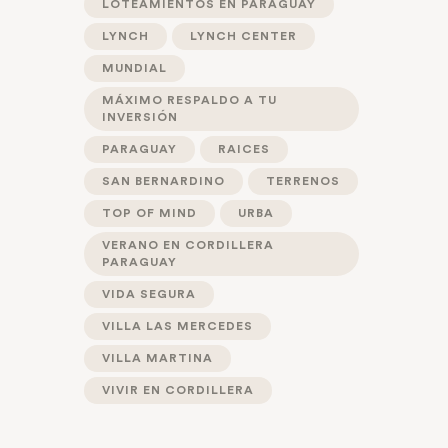
LOTEAMIENTOS EN PARAGUAY
LYNCH
LYNCH CENTER
MUNDIAL
MÁXIMO RESPALDO A TU
INVERSIÓN
PARAGUAY
RAICES
SAN BERNARDINO
TERRENOS
TOP OF MIND
URBA
VERANO EN CORDILLERA
PARAGUAY
VIDA SEGURA
VILLA LAS MERCEDES
VILLA MARTINA
VIVIR EN CORDILLERA