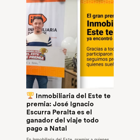
Inmobiliaria del Este te
premia: José Ignacio
Escurra Peralta es el
ganador del viaje todo
pago a Natal
En Inmobiliaria del Este, premiar a quienes