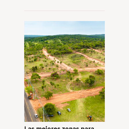
Las mejores zonas para