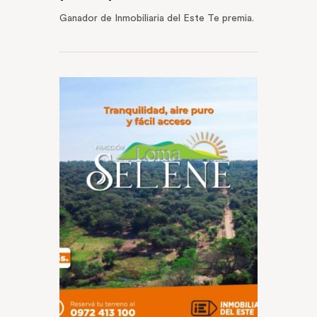
Ganador de Inmobiliaria del Este Te premia.