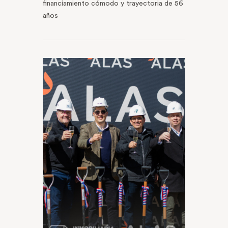
financiamiento cómodo y trayectoria de 56
años