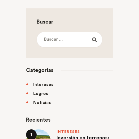
Buscar
Categorias
Intereses
Logros
Noticias
Recientes
INTERESES
Inversión en terrenos: