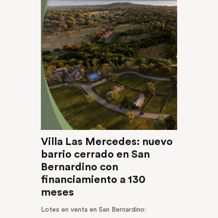
Villa Las Mercedes: nuevo
barrio cerrado en San
Bernardino con
financiamiento a 130
meses
Lotes en venta en San Bernardino: