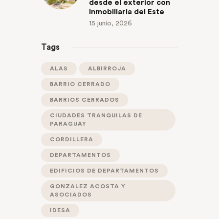
desde el exterior con
Inmobiliaria del Este
15 junio, 2026
Tags
ALAS
ALBIRROJA
BARRIO CERRADO
BARRIOS CERRADOS
CIUDADES TRANQUILAS DE
PARAGUAY
CORDILLERA
DEPARTAMENTOS
EDIFICIOS DE DEPARTAMENTOS
GONZALEZ ACOSTA Y
ASOCIADOS
IDESA