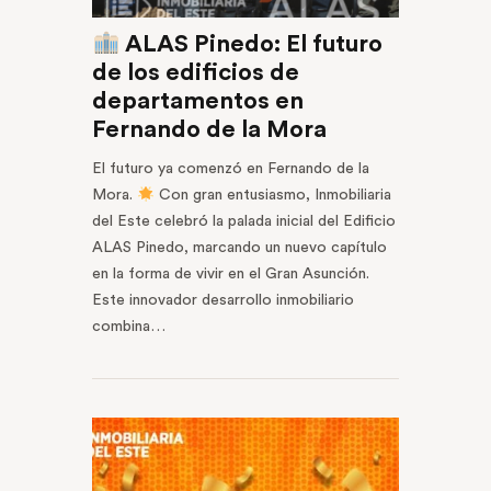
ALAS Pinedo: El futuro
de los edificios de
departamentos en
Fernando de la Mora
El futuro ya comenzó en Fernando de la
Mora.
Con gran entusiasmo, Inmobiliaria
del Este celebró la palada inicial del Edificio
ALAS Pinedo, marcando un nuevo capítulo
en la forma de vivir en el Gran Asunción.
Este innovador desarrollo inmobiliario
combina…