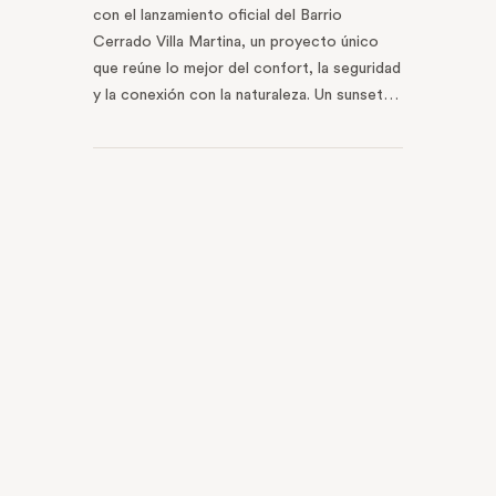
con el lanzamiento oficial del Barrio
Cerrado Villa Martina, un proyecto único
que reúne lo mejor del confort, la seguridad
y la conexión con la naturaleza. Un sunset…