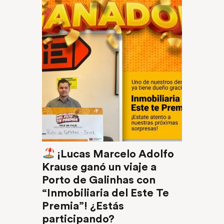
¡Lucas Marcelo Adolfo
Krause ganó un viaje a
Porto de Galinhas con
“Inmobiliaria del Este Te
Premia”! ¿Estás
participando?