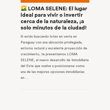
LOMA SELENE: El lugar
ideal para vivir o invertir
cerca de la naturaleza, ¡a
solo minutos de la ciudad!
Si estás buscando lotes en venta en
Paraguay con una ubicación privilegiada,
entorno natural y excelente proyección de
crecimiento, te presentamos LOMA
SELENE, el nuevo desarrollo de Inmobiliaria
del Este que vuelve a posicionarse como
una de las mejores opciones inmobiliarias
en…