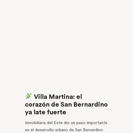
Villa Martina: el
corazón de San Bernardino
ya late fuerte
Inmobiliaria del Este dio un paso importante
en el desarrollo urbano de San Bernardino