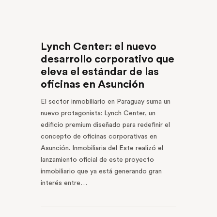
Lynch Center: el nuevo
desarrollo corporativo que
eleva el estándar de las
oficinas en Asunción
El sector inmobiliario en Paraguay suma un
nuevo protagonista: Lynch Center, un
edificio premium diseñado para redefinir el
concepto de oficinas corporativas en
Asunción. Inmobiliaria del Este realizó el
lanzamiento oficial de este proyecto
inmobiliario que ya está generando gran
interés entre…