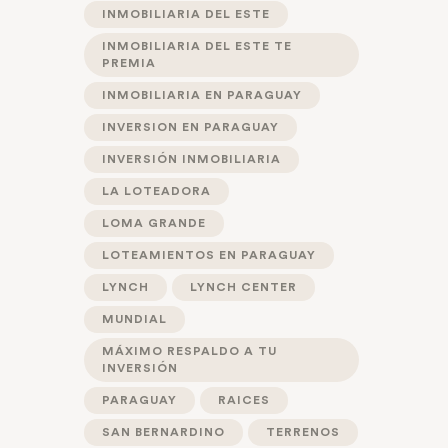
INMOBILIARIA DEL ESTE
INMOBILIARIA DEL ESTE TE
PREMIA
INMOBILIARIA EN PARAGUAY
INVERSION EN PARAGUAY
INVERSIÓN INMOBILIARIA
LA LOTEADORA
LOMA GRANDE
LOTEAMIENTOS EN PARAGUAY
LYNCH
LYNCH CENTER
MUNDIAL
MÁXIMO RESPALDO A TU
INVERSIÓN
PARAGUAY
RAICES
SAN BERNARDINO
TERRENOS