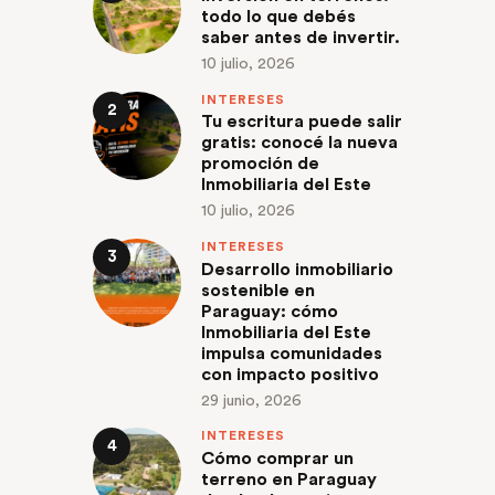
todo lo que debés
saber antes de invertir.
10 julio, 2026
INTERESES
Tu escritura puede salir
gratis: conocé la nueva
promoción de
Inmobiliaria del Este
10 julio, 2026
INTERESES
Desarrollo inmobiliario
sostenible en
Paraguay: cómo
Inmobiliaria del Este
impulsa comunidades
con impacto positivo
29 junio, 2026
INTERESES
Cómo comprar un
terreno en Paraguay