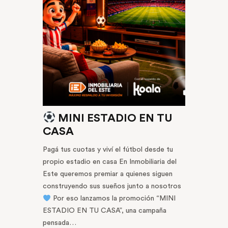
MINI ESTADIO EN TU
CASA
Pagá tus cuotas y viví el fútbol desde tu
propio estadio en casa En Inmobiliaria del
Este queremos premiar a quienes siguen
construyendo sus sueños junto a nosotros
Por eso lanzamos la promoción “MINI
ESTADIO EN TU CASA”, una campaña
pensada…