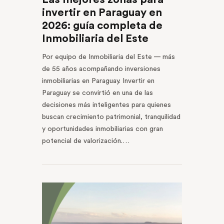
invertir en Paraguay en
2026: guía completa de
Inmobiliaria del Este
Por equipo de Inmobiliaria del Este — más
de 55 años acompañando inversiones
inmobiliarias en Paraguay. Invertir en
Paraguay se convirtió en una de las
decisiones más inteligentes para quienes
buscan crecimiento patrimonial, tranquilidad
y oportunidades inmobiliarias con gran
potencial de valorización.…